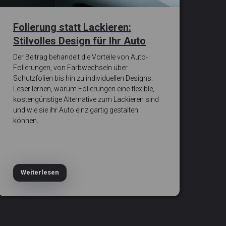
Folierung statt Lackieren:
Stilvolles Design für Ihr Auto
Der Beitrag behandelt die Vorteile von Auto-
Folierungen, von Farbwechseln über
Schutzfolien bis hin zu individuellen Designs.
Leser lernen, warum Folierungen eine flexible,
kostengünstige Alternative zum Lackieren sind
und wie sie ihr Auto einzigartig gestalten
können..
Weiterlesen