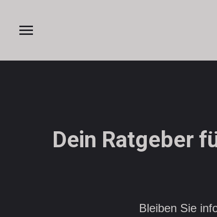
Dein Ratgeber f
Bleiben Sie in