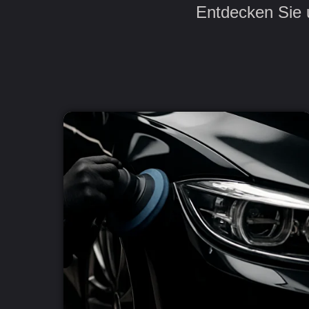
Entdecken Sie u