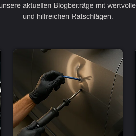
nsere aktuellen Blogbeiträge mit wertvoll
und hilfreichen Ratschlägen.