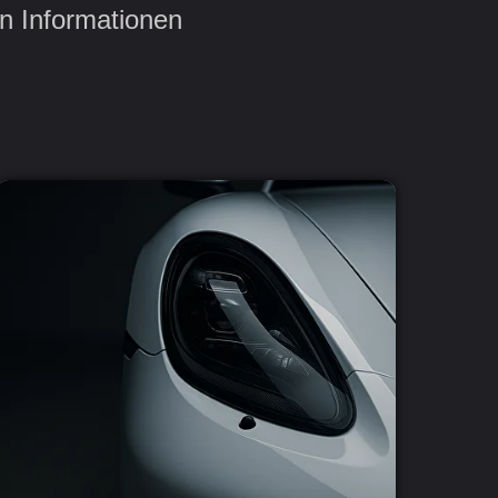
en Informationen